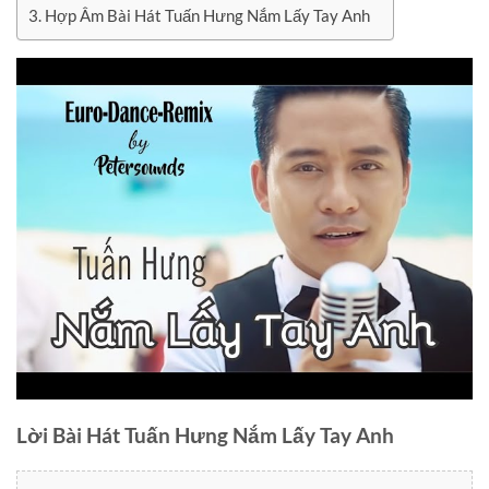
Hợp Âm Bài Hát Tuấn Hưng Nắm Lấy Tay Anh
Lời Bài Hát Tuấn Hưng Nắm Lấy Tay Anh