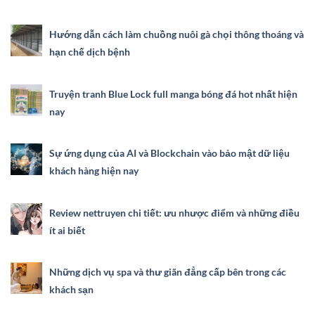
Hướng dẫn cách làm chuồng nuôi gà chọi thông thoáng và
hạn chế dịch bệnh
Truyện tranh Blue Lock full manga bóng đá hot nhất hiện
nay
Sự ứng dụng của AI và Blockchain vào bảo mật dữ liệu
khách hàng hiện nay
Review nettruyen chi tiết: ưu nhược điểm và những điều
ít ai biết
Những dịch vụ spa và thư giãn đẳng cấp bên trong các
khách sạn