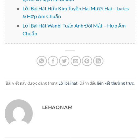
Lời Bài Hát Hứa Kim Tuyền Hai Mươi Hai – Lyrics
& Hợp Âm Chuẩn
Lời Bài Hát Wanbi Tuấn Anh Đôi Mắt – Hợp Âm
Chuẩn
Bài viết này được đăng trong
Lời bài hát
. Đánh dấu
liên kết thường trực
.
LEHAONAM