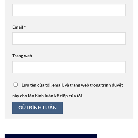
Email
*
Trang web
Lưu tên của tôi, email, và trang web trong trình duyệt
này cho lần bình luận kế tiếp của tôi.