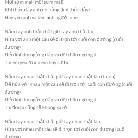
Mỗi sớm mai (mỗi sớm mai)
Khi thức dậy anh nói rằng (khi thức dậy)
Hãy yêu anh và bên anh người nhé
Nắm tay anh thật chặt giữ tay anh thật lâu
Hứa với anh một câu sẽ đi trọn tới cuối con đường (cuối
đường)
Đến khi tim ngừng đập và đôi chân ngừng đi
Thì em yêu ơi xin em hãy cứ tin
Nắm tay nhau thật chặt giữ tay nhau thật lâu (ta-da)
Để hứa với nhau một câu sẽ đi trọn tới cuối con đường (cuối
đường)
Đến khi tim ngừng đập và đôi chân ngừng đi
Thì đôi ta cũng sẽ không xa rời
Nắm tay nhau thật chặt giữ tay nhau thật lâu
Hứa với nhau một câu sẽ đi trọn tới cuối con đường (cuối
đường)