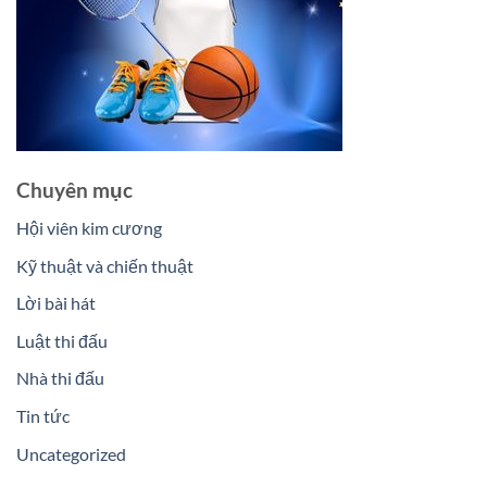
Chuyên mục
Hội viên kim cương
Kỹ thuật và chiến thuật
Lời bài hát
Luật thi đấu
Nhà thi đấu
Tin tức
Uncategorized