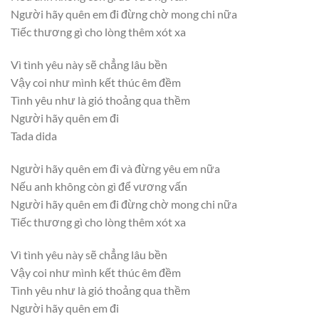
Người hãy quên em đi đừng chờ mong chi nữa
Tiếc thương gì cho lòng thêm xót xa
Vì tình yêu này sẽ chẳng lâu bền
Vậy coi như mình kết thúc êm đềm
Tình yêu như là gió thoảng qua thềm
Người hãy quên em đi
Tada dida
Người hãy quên em đi và đừng yêu em nữa
Nếu anh không còn gì để vương vấn
Người hãy quên em đi đừng chờ mong chi nữa
Tiếc thương gì cho lòng thêm xót xa
Vì tình yêu này sẽ chẳng lâu bền
Vậy coi như mình kết thúc êm đềm
Tình yêu như là gió thoảng qua thềm
Người hãy quên em đi