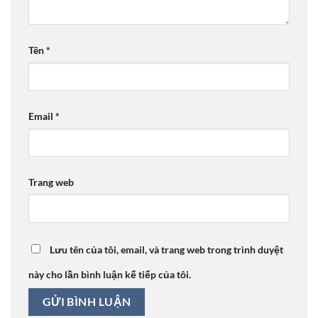
Tên
*
Email
*
Trang web
Lưu tên của tôi, email, và trang web trong trình duyệt
này cho lần bình luận kế tiếp của tôi.