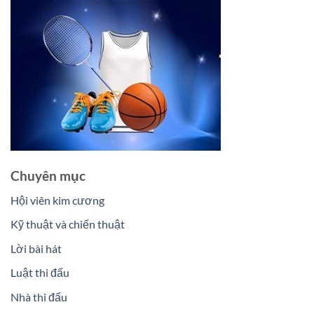
Chuyên mục
Hội viên kim cương
Kỹ thuật và chiến thuật
Lời bài hát
Luật thi đấu
Nhà thi đấu