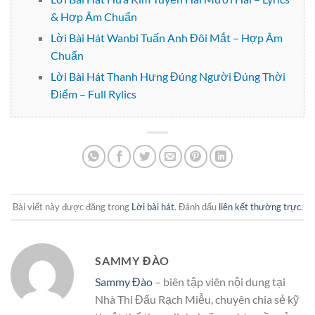
& Hợp Âm Chuẩn
Lời Bài Hát Wanbi Tuấn Anh Đôi Mắt – Hợp Âm
Chuẩn
Lời Bài Hát Thanh Hưng Đúng Người Đúng Thời
Điểm – Full Rylics
Bài viết này được đăng trong
Lời bài hát
. Đánh dấu
liên kết thường trực
.
SAMMY ĐÀO
Sammy Đào
– biên tập viên nội dung tại
Nhà Thi Đấu Rạch Miễu, chuyên chia sẻ kỹ