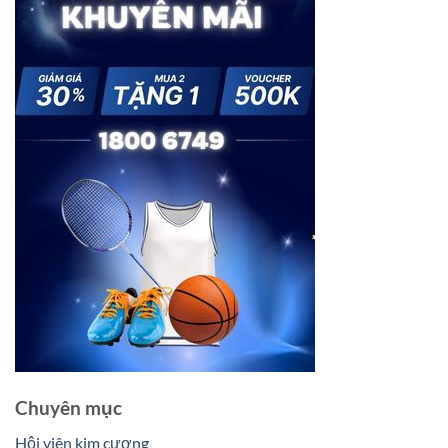
Chuyên mục
Hội viên kim cương