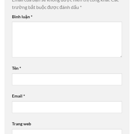
trường bắt buộc được đánh dấu
*
Bình luận
*
Tên
*
Email
*
Trang web