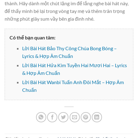
thành. Hãy dành một chút lặng im để lắng nghe bài hát này,
để thấy mình bé lại trong vòng tay mẹ và thêm trân trọng
những phút giây sum vầy bên gia đình nhé.
Có thể bạn quan tâm:
Lời Bài Hát Bảo Thy Công Chúa Bong Bóng –
Lyrics & Hợp Âm Chuẩn
Lời Bài Hát Hứa Kim Tuyền Hai Mươi Hai – Lyrics
& Hợp Âm Chuẩn
Lời Bài Hát Wanbi Tuấn Anh Đôi Mắt – Hợp Âm
Chuẩn