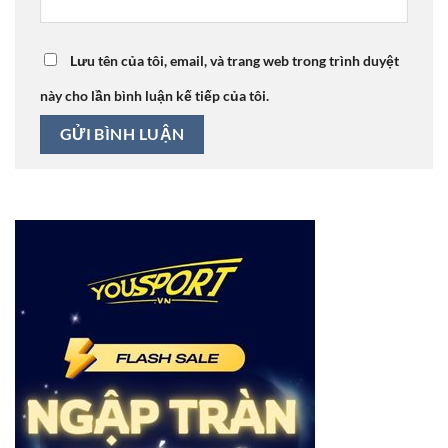
Lưu tên của tôi, email, và trang web trong trình duyệt
này cho lần bình luận kế tiếp của tôi.