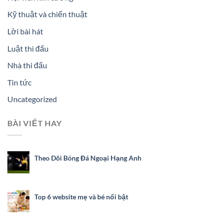
Kỹ thuật và chiến thuật
Lời bài hát
Luật thi đấu
Nhà thi đấu
Tin tức
Uncategorized
BÀI VIẾT HAY
Theo Dõi Bóng Đá Ngoại Hạng Anh
Top 6 website mẹ và bé nổi bật