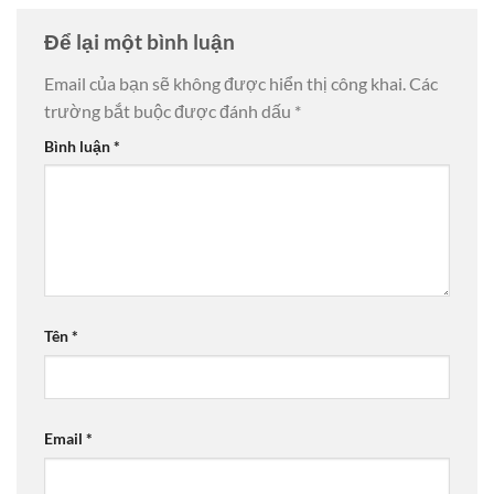
Để lại một bình luận
Email của bạn sẽ không được hiển thị công khai.
Các
trường bắt buộc được đánh dấu
*
Bình luận
*
Tên
*
Email
*