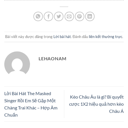
Bài viết này được đăng trong
Lời bài hát
. Đánh dấu
liên kết thường trực
.
LEHAONAM
Lời Bài Hát The Masked
Kèo Châu Âu là gì? Bí quyết
Singer Rồi Em Sẽ Gặp Một
cược 1X2 hiệu quả hơn kèo
Chàng Trai Khác – Hợp Âm
Châu Á
Chuẩn