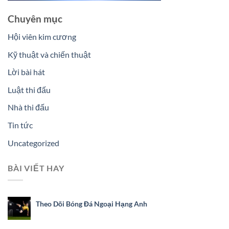
Chuyên mục
Hội viên kim cương
Kỹ thuật và chiến thuật
Lời bài hát
Luật thi đấu
Nhà thi đấu
Tin tức
Uncategorized
BÀI VIẾT HAY
Theo Dõi Bóng Đá Ngoại Hạng Anh