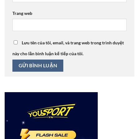
Trang web
Lưu tên của tôi, email, và trang web trong trình duyệt
này cho lần bình luận kế tiếp của tôi.