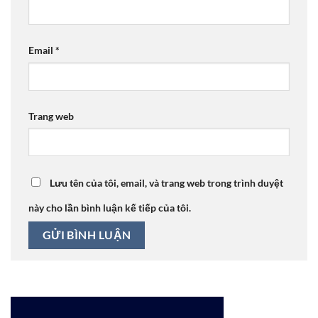
Email
*
Trang web
Lưu tên của tôi, email, và trang web trong trình duyệt
này cho lần bình luận kế tiếp của tôi.