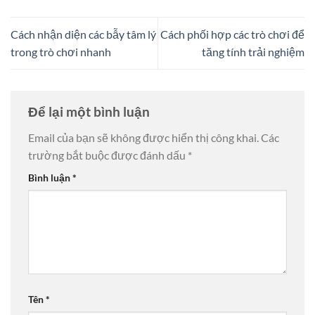
Cách nhận diện các bẫy tâm lý
Cách phối hợp các trò chơi để
trong trò chơi nhanh
tăng tính trải nghiệm
Để lại một bình luận
Email của bạn sẽ không được hiển thị công khai.
Các
trường bắt buộc được đánh dấu
*
Bình luận
*
Tên
*