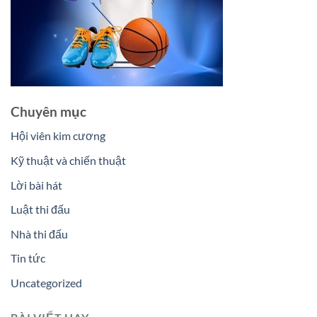
Chuyên mục
Hội viên kim cương
Kỹ thuật và chiến thuật
Lời bài hát
Luật thi đấu
Nhà thi đấu
Tin tức
Uncategorized