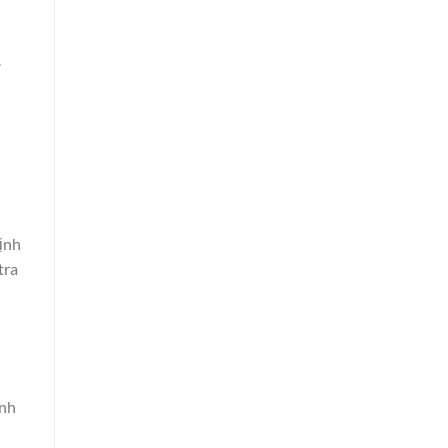
.
ịnh
tra
ình