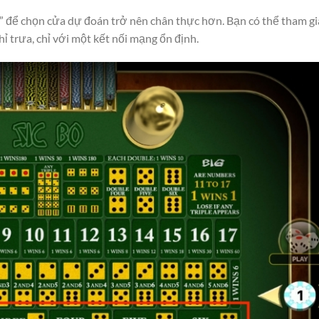
m” để chọn cửa dự đoán trở nên chân thực hơn. Bạn có thể tham gi
ỉ trưa, chỉ với một kết nối mạng ổn định.