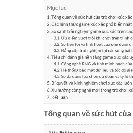
Mục lục
Tổng quan về sức hút của trò chơi xúc xắc
Các hình thức game xúc xắc phổ biến nhất
So sánh trải nghiệm game xúc xắc trên các
Ưu điểm vượt trội khi chơi trên trình 
Sự tiện lợi và linh hoạt của ứng dụng d
Đẳng cấp trải nghiệm tại các sòng bài 
Tiêu chí đánh giá nền tảng game xúc xắc uy
Công nghệ RNG và tính minh bạch của 
Hệ thống bảo mật dữ liệu và tốc độ gia
Sự đa dạng lựa chọn dự đoán và tỷ lệ 
Bí quyết và kinh nghiệm chơi xúc xắc luôn
Xu hướng công nghệ mới trong trò chơi xú
Kết luận
Tổng quan về sức hút của 
Bài viết liên quan: