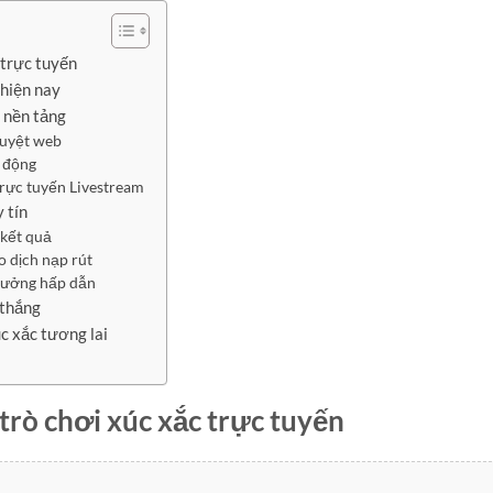
 trực tuyến
 hiện nay
 nền tảng
duyệt web
i động
trực tuyến Livestream
 tín
kết quả
o dịch nạp rút
thưởng hấp dẫn
 thắng
c xắc tương lai
trò chơi xúc xắc trực tuyến