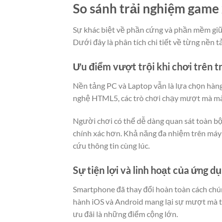
So sánh trải nghiệm game 
Sự khác biệt về phần cứng và phần mềm giữa
Dưới đây là phân tích chi tiết về từng nền t
Ưu điểm vượt trội khi chơi trên t
Nền tảng PC và Laptop vẫn là lựa chọn hàng
nghệ HTML5, các trò chơi chạy mượt mà mà 
Người chơi có thể dễ dàng quan sát toàn bộ 
chính xác hơn. Khả năng đa nhiệm trên máy t
cứu thông tin cùng lúc.
Sự tiện lợi và linh hoạt của ứng d
Smartphone đã thay đổi hoàn toàn cách chúng
hành iOS và Android mang lại sự mượt mà tu
ưu đãi là những điểm cộng lớn.