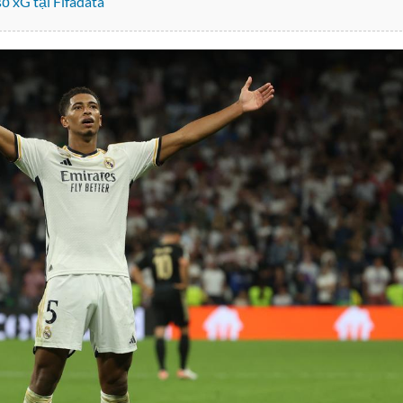
số xG tại Fifadata