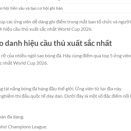
ơ hội tiến sâu và tạo cơ hội ghi bàn
giúp các ứng viên dễ dàng ghi điểm trong mắt ban tổ chức và người
h hiệu cầu thủ xuất sắc nhất World Cup 2026.
ho danh hiệu cầu thủ xuất sắc nhất
rỡ của nhiều ngôi sao bóng đá. Hãy cùng điểm qua top 5 ứng viên
ắc nhất World Cup 2026.
g tài năng bóng đá hàng đầu thế giới. Ứng viên từ lục địa này
nghiệm thi đấu quốc tế dày dạn. Dưới đây là một số đặc điểm nổi 
bàn đa dạng.
n như Champions League.