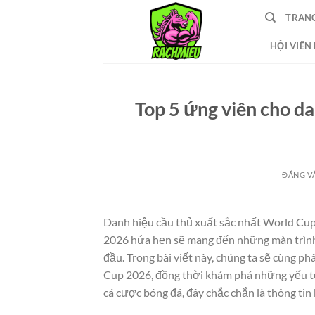
Bỏ
TRAN
qua
nội
HỘI VIÊN
dung
Top 5 ứng viên cho da
ĐĂNG V
Danh hiệu cầu thủ xuất sắc nhất World Cup 
2026 hứa hẹn sẽ mang đến những màn trình d
đầu. Trong bài viết này, chúng ta sẽ cùng p
Cup 2026, đồng thời khám phá những yếu tố
cá cược bóng đá, đây chắc chắn là thông ti