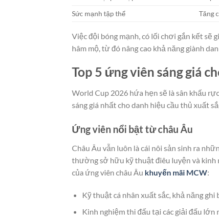
Sức mạnh tập thể
Tăng c
Việc đội bóng mạnh, có lối chơi gắn kết sẽ 
hâm mộ, từ đó nâng cao khả năng giành dan
Top 5 ứng viên sáng giá c
World Cup 2026 hứa hẹn sẽ là sân khấu rực 
sáng giá nhất cho danh hiệu cầu thủ xuất s
Ứng viên nổi bật từ châu Âu
Châu Âu vẫn luôn là cái nôi sản sinh ra nhữn
thường sở hữu kỹ thuật điêu luyện và kinh 
của ứng viên châu Âu
khuyến mãi MCW
:
Kỹ thuật cá nhân xuất sắc, khả năng ghi 
Kinh nghiệm thi đấu tại các giải đấu lớ