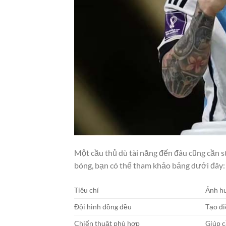
Một cầu thủ dù tài năng đến đâu cũng cần sự
bóng, bạn có thể tham khảo bảng dưới đây:
Tiêu chí
Ảnh h
Đội hình đồng đều
Tạo đi
Chiến thuật phù hợp
Giúp c