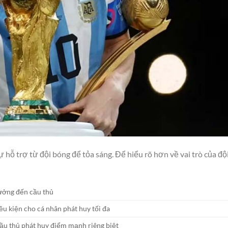
 hỗ trợ từ đội bóng để tỏa sáng. Để hiểu rõ hơn về vai trò của độ
ưởng đến cầu thủ
ều kiện cho cá nhân phát huy tối đa
ầu thủ phát huy điểm mạnh riêng biệt