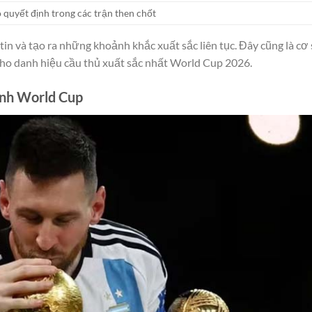
ò quyết định trong các trận then chốt
tin và tạo ra những khoảnh khắc xuất sắc liên tục. Đây cũng là cơ
 cho danh hiệu cầu thủ xuất sắc nhất World Cup 2026.
rình World Cup