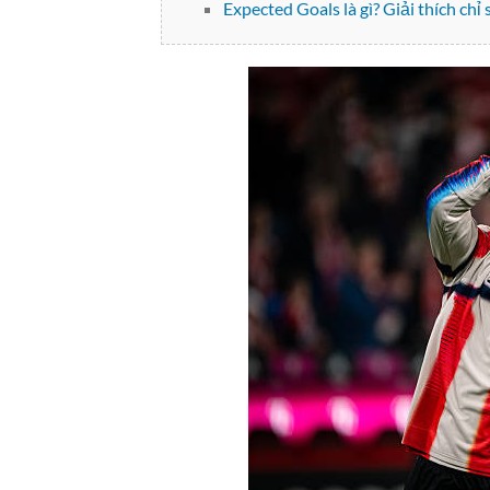
Expected Goals là gì? Giải thích chỉ 