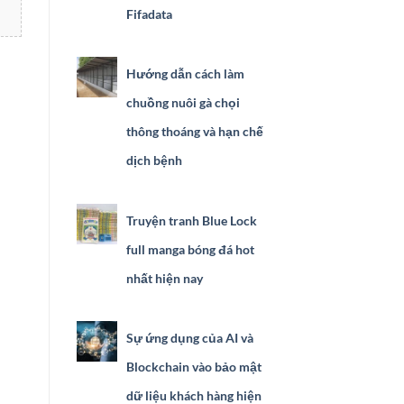
Fifadata
Hướng dẫn cách làm
chuồng nuôi gà chọi
thông thoáng và hạn chế
dịch bệnh
Truyện tranh Blue Lock
full manga bóng đá hot
nhất hiện nay
Sự ứng dụng của AI và
Blockchain vào bảo mật
dữ liệu khách hàng hiện