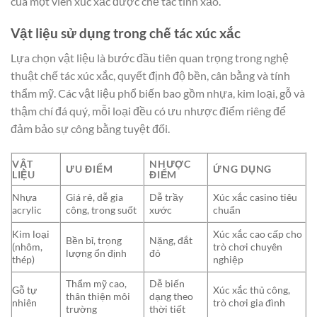
của một viên xúc xắc được chế tác tinh xảo.
Vật liệu sử dụng trong chế tác xúc xắc
Lựa chọn vật liệu là bước đầu tiên quan trọng trong nghệ
thuật chế tác xúc xắc, quyết định độ bền, cân bằng và tính
thẩm mỹ. Các vật liệu phổ biến bao gồm nhựa, kim loại, gỗ và
thậm chí đá quý, mỗi loại đều có ưu nhược điểm riêng để
đảm bảo sự công bằng tuyệt đối.
VẬT
NHƯỢC
ƯU ĐIỂM
ỨNG DỤNG
LIỆU
ĐIỂM
Nhựa
Giá rẻ, dễ gia
Dễ trầy
Xúc xắc casino tiêu
acrylic
công, trong suốt
xước
chuẩn
Kim loại
Xúc xắc cao cấp cho
Bền bỉ, trọng
Nặng, đắt
(nhôm,
trò chơi chuyên
lượng ổn định
đỏ
thép)
nghiệp
Thẩm mỹ cao,
Dễ biến
Gỗ tự
Xúc xắc thủ công,
thân thiện môi
dạng theo
nhiên
trò chơi gia đình
trường
thời tiết