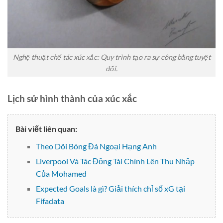
Nghệ thuật chế tác xúc xắc: Quy trình tạo ra sự công bằng tuyệt
đối.
Lịch sử hình thành của xúc xắc
Bài viết liên quan:
Theo Dõi Bóng Đá Ngoại Hạng Anh
Liverpool Và Tác Động Tài Chính Lên Thu Nhập
Của Mohamed
Expected Goals là gì? Giải thích chỉ số xG tại
Fifadata