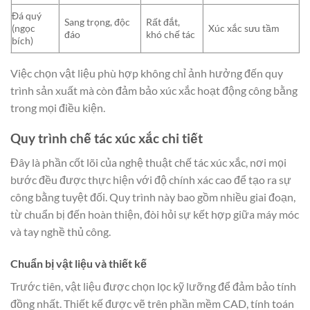
Đá quý
Sang trọng, độc
Rất đắt,
(ngọc
Xúc xắc sưu tầm
đáo
khó chế tác
bích)
Việc chọn vật liệu phù hợp không chỉ ảnh hưởng đến quy
trình sản xuất mà còn đảm bảo xúc xắc hoạt động công bằng
trong mọi điều kiện.
Quy trình chế tác xúc xắc chi tiết
Đây là phần cốt lõi của nghệ thuật chế tác xúc xắc, nơi mọi
bước đều được thực hiện với độ chính xác cao để tạo ra sự
công bằng tuyệt đối. Quy trình này bao gồm nhiều giai đoạn,
từ chuẩn bị đến hoàn thiện, đòi hỏi sự kết hợp giữa máy móc
và tay nghề thủ công.
Chuẩn bị vật liệu và thiết kế
Trước tiên, vật liệu được chọn lọc kỹ lưỡng để đảm bảo tính
đồng nhất. Thiết kế được vẽ trên phần mềm CAD, tính toán