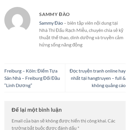
SAMMY ĐÀO
Sammy Đào
– biên tập viên nội dung tại
Nhà Thi Đấu Rạch Miễu, chuyên chia sẻ kỹ
thuật thể thao, dinh dưỡng và truyền cảm
hứng sống năng động
Freiburg – Köln: Điểm Tựa
Đọc truyện tranh online hay
Sân Nhà – Freiburg Đối Đầu
nhất tại hangtruyen – full &
“Linh Dương”
không quảng cáo
Để lại một bình luận
Email của bạn sẽ không được hiển thị công khai.
Các
trường bắt buộc được đánh dấu
*