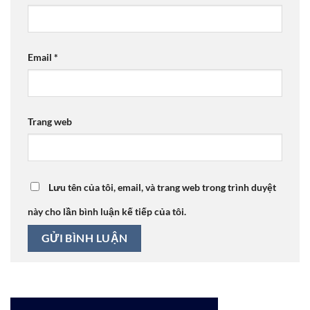
Email
*
Trang web
Lưu tên của tôi, email, và trang web trong trình duyệt
này cho lần bình luận kế tiếp của tôi.