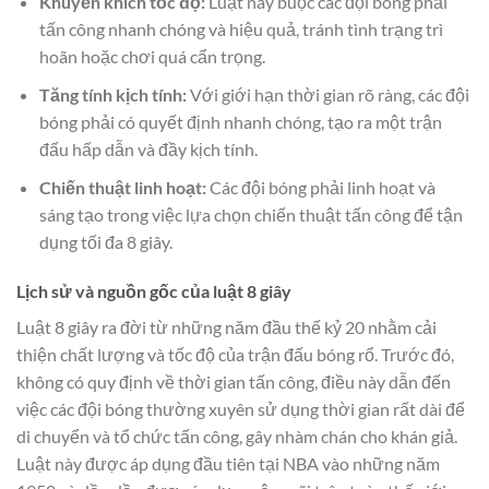
Khuyến khích tốc độ:
Luật này buộc các đội bóng phải
tấn công nhanh chóng và hiệu quả, tránh tình trạng trì
hoãn hoặc chơi quá cẩn trọng.
Tăng tính kịch tính:
Với giới hạn thời gian rõ ràng, các đội
bóng phải có quyết định nhanh chóng, tạo ra một trận
đấu hấp dẫn và đầy kịch tính.
Chiến thuật linh hoạt:
Các đội bóng phải linh hoạt và
sáng tạo trong việc lựa chọn chiến thuật tấn công để tận
dụng tối đa 8 giây.
Lịch sử và nguồn gốc của luật 8 giây
Luật 8 giây ra đời từ những năm đầu thế kỷ 20 nhằm cải
thiện chất lượng và tốc độ của trận đấu bóng rổ. Trước đó,
không có quy định về thời gian tấn công, điều này dẫn đến
việc các đội bóng thường xuyên sử dụng thời gian rất dài để
di chuyển và tổ chức tấn công, gây nhàm chán cho khán giả.
Luật này được áp dụng đầu tiên tại NBA vào những năm