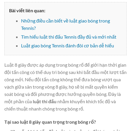
Bài viết liên quan:
Những điều cần biết về luật giao bóng trong
Tennis?
Tìm hiểu luật thi đấu Tennis đầy đủ và mới nhất
Luật giao bóng Tennis đánh đôi cơ bản dễ hiểu
Luật 8 giây được áp dụng trong bóng rổ để giới hạn thời gian
đội tấn công có thể duy trì bóng sau khi bắt đầu một lượt tấn
công mới. Nếu đội tấn công không thể đưa bóng vượt qua
vạch giữa sân trong vòng 8 giây, họ sẽ bị mất quyền kiểm
soát bóng và đối phương được hưởng quyền bóng. Đây là
một phần của
luật thi đấu
nhằm khuyến khích tốc độ và
chiến thuật nhanh chóng trong bóng rổ.
Tại sao luật 8 giây quan trọng trong bóng rổ?