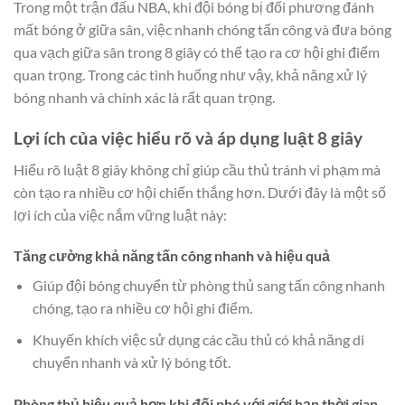
Trong một trận đấu NBA, khi đội bóng bị đối phương đánh
mất bóng ở giữa sân, việc nhanh chóng tấn công và đưa bóng
qua vạch giữa sân trong 8 giây có thể tạo ra cơ hội ghi điểm
quan trọng. Trong các tình huống như vậy, khả năng xử lý
bóng nhanh và chính xác là rất quan trọng.
Lợi ích của việc hiểu rõ và áp dụng luật 8 giây
Hiểu rõ luật 8 giây không chỉ giúp cầu thủ tránh vi phạm mà
còn tạo ra nhiều cơ hội chiến thắng hơn. Dưới đây là một số
lợi ích của việc nắm vững luật này:
Tăng cường khả năng tấn công nhanh và hiệu quả
Giúp đội bóng chuyển từ phòng thủ sang tấn công nhanh
chóng, tạo ra nhiều cơ hội ghi điểm.
Khuyến khích việc sử dụng các cầu thủ có khả năng di
chuyển nhanh và xử lý bóng tốt.
Phòng thủ hiệu quả hơn khi đối phó với giới hạn thời gian