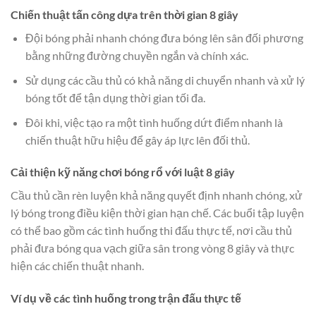
Chiến thuật tấn công dựa trên thời gian 8 giây
Đội bóng phải nhanh chóng đưa bóng lên sân đối phương
bằng những đường chuyền ngắn và chính xác.
Sử dụng các cầu thủ có khả năng di chuyển nhanh và xử lý
bóng tốt để tận dụng thời gian tối đa.
Đôi khi, việc tạo ra một tình huống dứt điểm nhanh là
chiến thuật hữu hiệu để gây áp lực lên đối thủ.
Cải thiện kỹ năng chơi bóng rổ với luật 8 giây
Cầu thủ cần rèn luyện khả năng quyết định nhanh chóng, xử
lý bóng trong điều kiện thời gian hạn chế. Các buổi tập luyện
có thể bao gồm các tình huống thi đấu thực tế, nơi cầu thủ
phải đưa bóng qua vạch giữa sân trong vòng 8 giây và thực
hiện các chiến thuật nhanh.
Ví dụ về các tình huống trong trận đấu thực tế