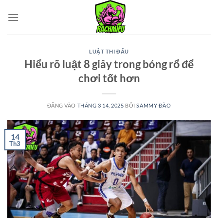
Bỏ
qua
nội
dung
LUẬT THI ĐẤU
Hiểu rõ luật 8 giây trong bóng rổ để
chơi tốt hơn
ĐĂNG VÀO
THÁNG 3 14, 2025
BỞI
SAMMY ĐÀO
14
Th3