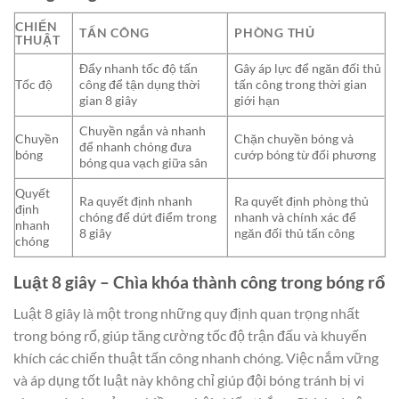
CHIẾN
TẤN CÔNG
PHÒNG THỦ
THUẬT
Đẩy nhanh tốc độ tấn
Gây áp lực để ngăn đối thủ
Tốc độ
công để tận dụng thời
tấn công trong thời gian
gian 8 giây
giới hạn
Chuyền ngắn và nhanh
Chuyền
Chặn chuyền bóng và
để nhanh chóng đưa
bóng
cướp bóng từ đối phương
bóng qua vạch giữa sân
Quyết
Ra quyết định nhanh
Ra quyết định phòng thủ
định
chóng để dứt điểm trong
nhanh và chính xác để
nhanh
8 giây
ngăn đối thủ tấn công
chóng
Luật 8 giây – Chìa khóa thành công trong bóng rổ
Luật 8 giây là một trong những quy định quan trọng nhất
trong bóng rổ, giúp tăng cường tốc độ trận đấu và khuyến
khích các chiến thuật tấn công nhanh chóng. Việc nắm vững
và áp dụng tốt luật này không chỉ giúp đội bóng tránh bị vi