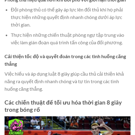
Đội phòng thủ có thể gây áp lực lên đối thủ khi họ phải
thực hiện những quyết định nhanh chóng dưới áp lực
thời gian.
Thực hiện những chiến thuật phòng ngự tập trung vào
việc làm gián đoạn quá trình tấn công của đối phương.
Cải thiện tốc độ và quyết đoán trong các tình huống căng
thẳng
Việc hiểu và áp dụng luật 8 giây giúp cầu thủ cải thiện khả
năng ra quyết định nhanh chóng và tự tin trong các tình
huống căng thẳng.
Các chiến thuật để tối ưu hóa thời gian 8 giây
trong bóng rổ