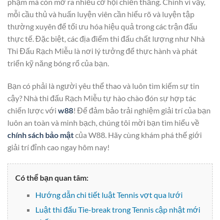
phạm mà còn mở ra nhiều cơ hội chiến thắng. Chính vì vậy,
mỗi cầu thủ và huấn luyện viên cần hiểu rõ và luyện tập
thường xuyên để tối ưu hóa hiệu quả trong các trận đấu
thực tế. Đặc biệt, các địa điểm thi đấu chất lượng như Nhà
Thi Đấu Rạch Miễu là nơi lý tưởng để thực hành và phát
triển kỹ năng bóng rổ của bạn.
Bạn có phải là người yêu thể thao và luôn tìm kiếm sự tin
cậy? Nhà thi đấu Rạch Miễu tự hào chào đón sự hợp tác
chiến lược với
w88
! Để đảm bảo trải nghiệm giải trí của bạn
luôn an toàn và minh bạch, chúng tôi mời bạn tìm hiểu về
chính sách bảo mật
của W88. Hãy cùng khám phá thế giới
giải trí đỉnh cao ngay hôm nay!
Có thể bạn quan tâm:
Hướng dẫn chi tiết luật Tennis vợt qua lưới
Luật thi đấu Tie-break trong Tennis cập nhật mới