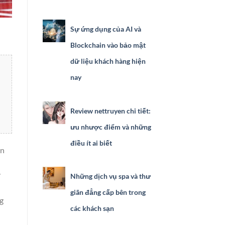
Sự ứng dụng của AI và
Blockchain vào bảo mật
dữ liệu khách hàng hiện
nay
Review nettruyen chi tiết:
ưu nhược điểm và những
điều ít ai biết
ện
ỹ
Những dịch vụ spa và thư
giãn đẳng cấp bên trong
ng
các khách sạn