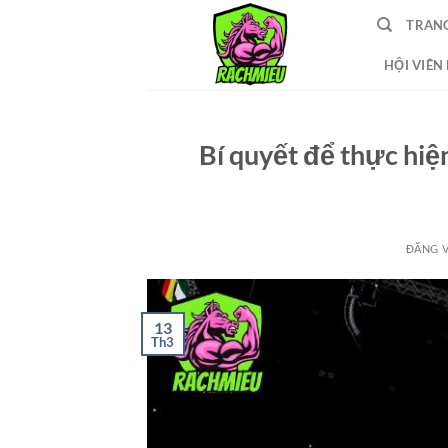
Bỏ
TRAN
qua
nội
HỘI VIÊN
dung
Bí quyết để thực hiệ
ĐĂNG 
13
Th3