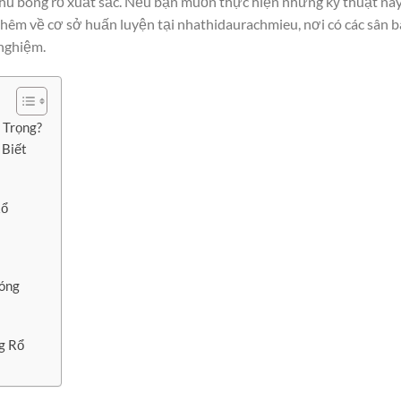
thủ bóng rổ xuất sắc. Nếu bạn muốn thực hiện những kỹ thuật nà
hêm về cơ sở huấn luyện tại nhathidaurachmieu, nơi có các sân b
 nghiệm.
 Trọng?
 Biết
Rổ
Bóng
g Rổ