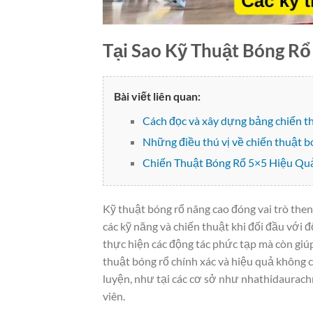
Tại Sao Kỹ Thuật Bóng R
Bài viết liên quan:
Cách đọc và xây dựng bảng chiến t
Những điều thú vị về chiến thuật b
Chiến Thuật Bóng Rổ 5×5 Hiệu Qu
Kỹ thuật bóng rổ nâng cao đóng vai trò then
các kỹ năng và chiến thuật khi đối đầu với đ
thực hiện các động tác phức tạp mà còn giúp
thuật bóng rổ chính xác và hiệu quả không 
luyện, như tại các cơ sở như nhathidaurachm
viên.