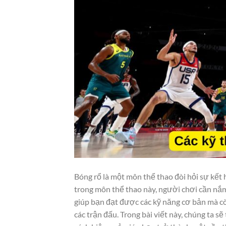
Bóng rổ là một môn thể thao đòi hỏi sự kết 
trong môn thể thao này, người chơi cần nắ
giúp bạn đạt được các kỹ năng cơ bản mà còn
các trận đấu. Trong bài viết này, chúng ta s