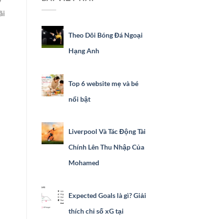
y
ãi
Theo Dõi Bóng Đá Ngoại
Hạng Anh
Top 6 website mẹ và bé
nổi bật
Liverpool Và Tác Động Tài
Chính Lên Thu Nhập Của
Mohamed
Expected Goals là gì? Giải
thích chỉ số xG tại