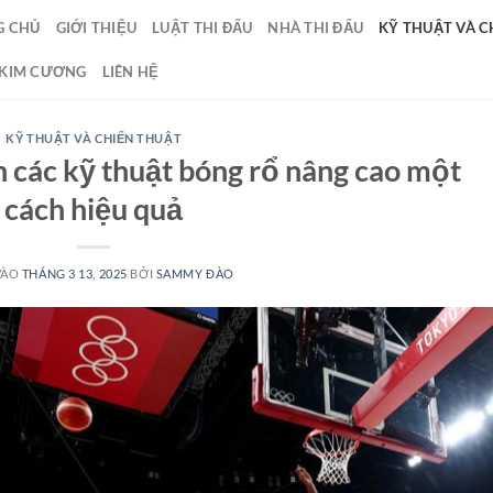
G CHỦ
GIỚI THIỆU
LUẬT THI ĐẤU
NHÀ THI ĐẤU
KỸ THUẬT VÀ C
 KIM CƯƠNG
LIÊN HỆ
KỸ THUẬT VÀ CHIẾN THUẬT
n các kỹ thuật bóng rổ nâng cao một
cách hiệu quả
VÀO
THÁNG 3 13, 2025
BỞI
SAMMY ĐÀO