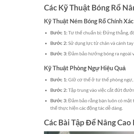
Các Kỹ Thuật Bóng Rổ Nân
Kỹ Thuật Ném Bóng Rổ Chính Xác
Bước 1:
Tư thế chuẩn bị: Đứng thẳng, đô
Bước 2:
Sử dụng lực từ chân và cánh tay
Bước 3:
Đảm bảo hướng bóng ra ngoài và 
Kỹ Thuật Phòng Ngự Hiệu Quả
Bước 1:
Giữ cơ thể ở tư thế phòng ngự, 
Bước 2:
Tập trung vào việc cắt đứt đườn
Bước 3:
Đảm bảo rằng bạn luôn có mặt t
thể thực hiện các động tác dễ dàng.
Các Bài Tập Để Nâng Cao