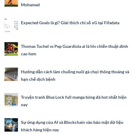
Mohamed
Expected Goals là gì? Giải thích chỉ số xG tại Fifadata
Thomas Tuchel vs Pep Guardiola ai là hlv chiến thuật đỉnh
cao hơn
Hướng dẫn cách làm chuồng nuôi gà chọi thông thoáng và
hạn chế dịch bệnh
Truyện tranh Blue Lock full manga bóng đá hot nhất hiện
nay
Sự ứng dụng của AI và Blockchain vào bảo mật dữ liệu
khách hàng hiện nay