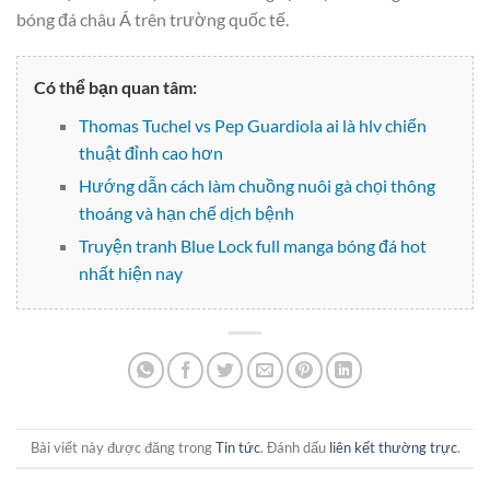
bóng đá châu Á trên trường quốc tế.
Có thể bạn quan tâm:
Thomas Tuchel vs Pep Guardiola ai là hlv chiến
thuật đỉnh cao hơn
Hướng dẫn cách làm chuồng nuôi gà chọi thông
thoáng và hạn chế dịch bệnh
Truyện tranh Blue Lock full manga bóng đá hot
nhất hiện nay
Bài viết này được đăng trong
Tin tức
. Đánh dấu
liên kết thường trực
.