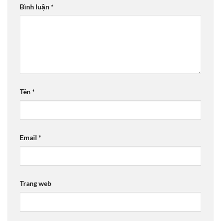
Bình luận
*
Tên
*
Email
*
Trang web