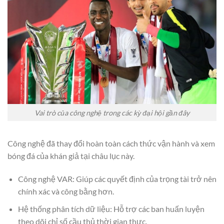
Vai trò của công nghệ trong các kỳ đại hội gần đây
Công nghệ đã thay đổi hoàn toàn cách thức vận hành và xem
bóng đá của khán giả tại châu lục này.
Công nghệ VAR: Giúp các quyết định của trọng tài trở nên
chính xác và công bằng hơn.
Hệ thống phân tích dữ liệu: Hỗ trợ các ban huấn luyện
theo dõi chỉ số cầu thủ thời gian thực.