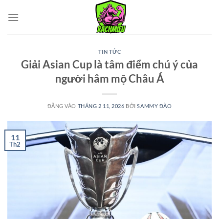
Bỏ
qua
nội
dung
TIN TỨC
Giải Asian Cup là tâm điểm chú ý của
người hâm mộ Châu Á
ĐĂNG VÀO
THÁNG 2 11, 2026
BỞI
SAMMY ĐÀO
11
Th2