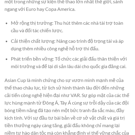
một trong những sự kiện thể thao lớn nhất thế giới, sánh
ngang với Euro hay Copa America.
Mở rộng thị trường: Thu hút thêm các nhà tài trợ toàn
cầu và đối tác chiến lược.
Cải thiện chất lượng: Nâng cao trình độ trọng tài và áp
dụng thêm nhiều công nghệ hỗ trợ thi đấu.
Phát triển bền vững: Tổ chức các giải đấu thân thiện với
môi trường và để lại di sản lâu dài cho quốc gia đăng cai.
Asian Cup là minh chứng cho sự vươn mình mạnh mẽ của
thể thao châu lục, từ lịch sử hình thành lâu đời đến những
cải tiến công nghệ hiện đại như VAR. Sự góp mặt của các thế
lực hùng mạnh từ Đông Á, Tây Á cùng sự trỗi dậy của các đội
bóng tiềm năng đã tạo nên một bức tranh đa sắc màu, đầy
kịch tính. Với sự đầu tư bài bản về cơ sở vật chất và giá trị
tiền thưởng ngày càng tăng, giải đấu không chỉ mang lại
niềm tự hào dân tộc mà còn khẳng định vị thế vững chắc của