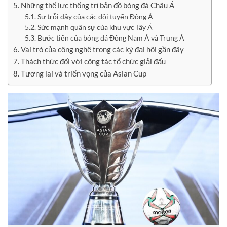
Những thế lực thống trị bản đồ bóng đá Châu Á
Sự trỗi dậy của các đội tuyển Đông Á
Sức mạnh quân sự của khu vực Tây Á
Bước tiến của bóng đá Đông Nam Á và Trung Á
Vai trò của công nghệ trong các kỳ đại hội gần đây
Thách thức đối với công tác tổ chức giải đấu
Tương lai và triển vọng của Asian Cup