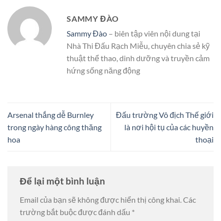
SAMMY ĐÀO
Sammy Đào
– biên tập viên nội dung tại
Nhà Thi Đấu Rạch Miễu, chuyên chia sẻ kỹ
thuật thể thao, dinh dưỡng và truyền cảm
hứng sống năng động
Arsenal thắng dễ Burnley
Đấu trường Vô địch Thế giới
trong ngày hàng công thăng
là nơi hội tụ của các huyền
hoa
thoại
Để lại một bình luận
Email của bạn sẽ không được hiển thị công khai.
Các
trường bắt buộc được đánh dấu
*