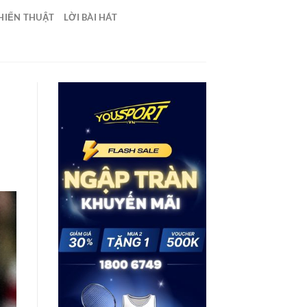
HIẾN THUẬT
LỜI BÀI HÁT