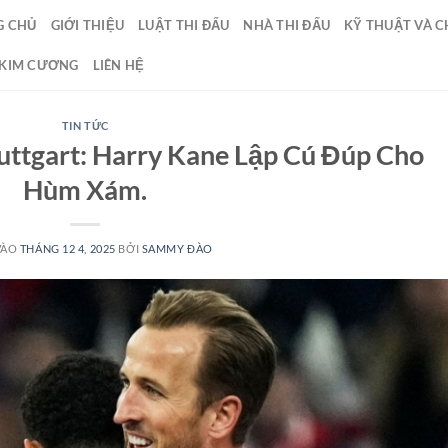
G CHỦ
GIỚI THIỆU
LUẬT THI ĐẤU
NHÀ THI ĐẤU
KỸ THUẬT VÀ C
 KIM CƯƠNG
LIÊN HỆ
TIN TỨC
uttgart: Harry Kane Lập Cú Đúp Cho
Hùm Xám.
VÀO
THÁNG 12 4, 2025
BỞI
SAMMY ĐÀO