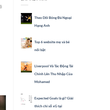
mộ
Theo Dõi Bóng Đá Ngoại
Hạng Anh
Top 6 website mẹ và bé
nổi bật
Liverpool Và Tác Động Tài
Chính Lên Thu Nhập Của
Mohamed
Expected Goals là gì? Giải
thích chỉ số xG tại