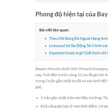
Phong độ hiện tại của Ba
Bài viết liên quan:
Theo Dõi Bóng Đá Ngoại Hạng Anh
Liverpool Và Tác Động Tài Chính 
Expected Goals là gì? Giải thích chỉ 
Bayern Munich dưới thời Vincent Kompany 
này. Tính đến trước vòng 13, họ đã ghi tới 4
trong 2 trận gần nhất họ đã nã vào lưới đối 
gia).
5 trận gần nhất trên mọi đấu trường: Thắ
Khả năng ghi bàn ở mọi thời điểm: 14 bàn