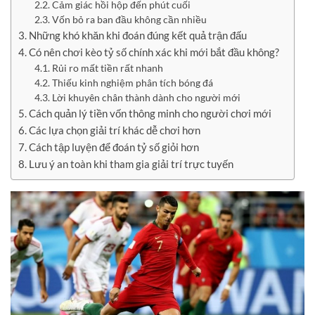
Cảm giác hồi hộp đến phút cuối
Vốn bỏ ra ban đầu không cần nhiều
Những khó khăn khi đoán đúng kết quả trận đấu
Có nên chơi kèo tỷ số chính xác khi mới bắt đầu không?
Rủi ro mất tiền rất nhanh
Thiếu kinh nghiệm phân tích bóng đá
Lời khuyên chân thành dành cho người mới
Cách quản lý tiền vốn thông minh cho người chơi mới
Các lựa chọn giải trí khác dễ chơi hơn
Cách tập luyện để đoán tỷ số giỏi hơn
Lưu ý an toàn khi tham gia giải trí trực tuyến