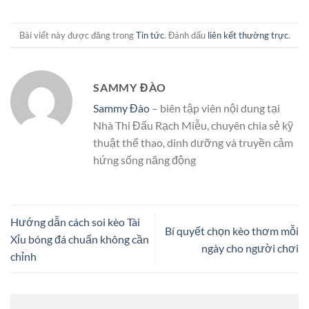
Bài viết này được đăng trong
Tin tức
. Đánh dấu
liên kết thường trực
.
SAMMY ĐÀO
Sammy Đào
– biên tập viên nội dung tại
Nhà Thi Đấu Rạch Miễu, chuyên chia sẻ kỹ
thuật thể thao, dinh dưỡng và truyền cảm
hứng sống năng động
Hướng dẫn cách soi kèo Tài
Bí quyết chọn kèo thơm mỗi
Xỉu bóng đá chuẩn không cần
ngày cho người chơi
chỉnh