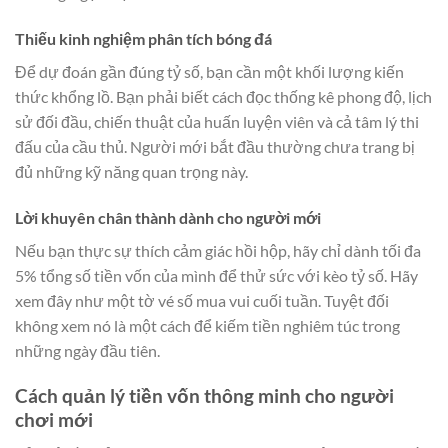
Thiếu kinh nghiệm phân tích bóng đá
Để dự đoán gần đúng tỷ số, bạn cần một khối lượng kiến
thức khổng lồ. Bạn phải biết cách đọc thống kê phong độ, lịch
sử đối đầu, chiến thuật của huấn luyện viên và cả tâm lý thi
đấu của cầu thủ. Người mới bắt đầu thường chưa trang bị
đủ những kỹ năng quan trọng này.
Lời khuyên chân thành dành cho người mới
Nếu bạn thực sự thích cảm giác hồi hộp, hãy chỉ dành tối đa
5% tổng số tiền vốn của mình để thử sức với kèo tỷ số. Hãy
xem đây như một tờ vé số mua vui cuối tuần. Tuyệt đối
không xem nó là một cách để kiếm tiền nghiêm túc trong
những ngày đầu tiên.
Cách quản lý tiền vốn thông minh cho người
chơi mới