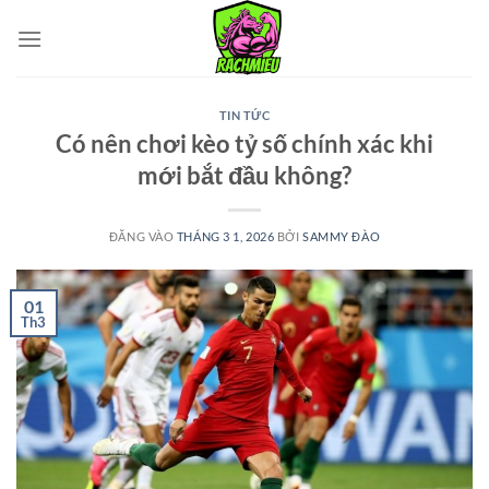
Bỏ
qua
nội
dung
TIN TỨC
Có nên chơi kèo tỷ số chính xác khi
mới bắt đầu không?
ĐĂNG VÀO
THÁNG 3 1, 2026
BỞI
SAMMY ĐÀO
01
Th3