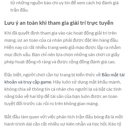
từ những nguồn báo chí uy tín để xem cách họ đánh giá
trận đấu.
Lưu ý an toàn khi tham gia giải trí trực tuyến
Khi đã quyết định tham gia vào các hoạt động giải trí trên
mạng, sự an toàn của cá nhân phải được đặt lên hàng đầu.
Hiện nay có rất nhiều trang web giả mạo được lập ra nhằm
mục đích xấu. Bạn chỉ nên lựa chọn những sân chơi có giấy
phép hoạt động rõ ràng và được cộng đồng đánh giá cao.
Đặc biệt, người chơi cần tự trang bị kiến thức về
Bảo mật tài
khoản và truy cập game
. Hãy luôn sử dụng mật khẩu mạnh,
không chia sẻ thông tin cá nhân cho người lạ và bật các tính
năng bảo vệ hai lớp để tài sản của bạn luôn được an toàn
tuyệt đối trước các rủi ro trên không gian mạng.
Bắt đầu làm quen với việc phân tích trận đấu bóng đá là một
hành trình dài cần rất nhiều sự kiên nhẫn và học hỏi. Kèo tỷ