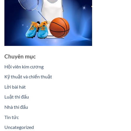
Chuyên mục
Hội viên kim cương
Kỹ thuật và chiến thuật
Lời bài hát
Luật thi đấu
Nhà thi đấu
Tin tức
Uncategorized