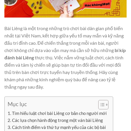
Bài Liêng là một trong những trò chơi bài dân gian phổ biến
nhất tại Việt Nam, kết hợp giữa yếu tố may mắn và kỹ năng
đấu trí đỉnh cao. Để chiến thắng trong mỗi ván bài, người
chơi không chỉ dựa vào vận may mà cần sở hữu những
bí kíp
đánh bài Liêng
thực thụ. Việc nắm vững luật chơi, cách tính
điểm và tâm lý chiến sẽ giúp bạn tự tin đối đầu với mọi đối
thủ trên bàn chơi trực tuyến hay truyền thống. Hãy cùng
khám phá những kinh nghiệm quý báu để nâng cao tỷ lệ
thắng ngay sau đây.
Mục lục
Tìm hiểu luật chơi bài Liêng cơ bản cho người mới
Các lựa chọn hành động trong một ván bài Liêng
Cách tính điểm và thứ tự mạnh yếu của các bộ bài