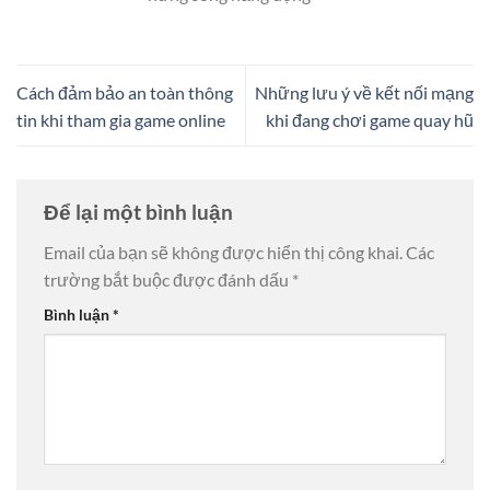
Cách đảm bảo an toàn thông
Những lưu ý về kết nối mạng
tin khi tham gia game online
khi đang chơi game quay hũ
Để lại một bình luận
Email của bạn sẽ không được hiển thị công khai.
Các
trường bắt buộc được đánh dấu
*
Bình luận
*