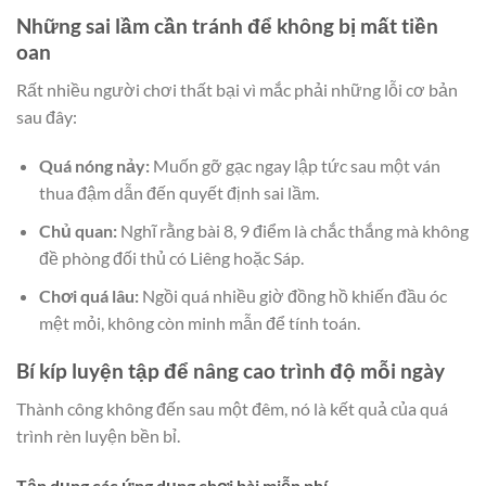
Những sai lầm cần tránh để không bị mất tiền
oan
Rất nhiều người chơi thất bại vì mắc phải những lỗi cơ bản
sau đây:
Quá nóng nảy:
Muốn gỡ gạc ngay lập tức sau một ván
thua đậm dẫn đến quyết định sai lầm.
Chủ quan:
Nghĩ rằng bài 8, 9 điểm là chắc thắng mà không
đề phòng đối thủ có Liêng hoặc Sáp.
Chơi quá lâu:
Ngồi quá nhiều giờ đồng hồ khiến đầu óc
mệt mỏi, không còn minh mẫn để tính toán.
Bí kíp luyện tập để nâng cao trình độ mỗi ngày
Thành công không đến sau một đêm, nó là kết quả của quá
trình rèn luyện bền bỉ.
Tận dụng các ứng dụng chơi bài miễn phí