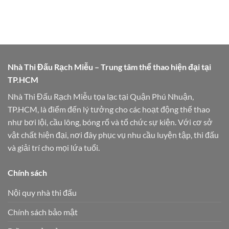
Nhà Thi Đấu Rạch Miễu – Trung tâm thể thao hiện đại tại
TP.HCM
Nhà Thi Đấu Rạch Miễu tọa lạc tại Quận Phú Nhuận,
TP.HCM, là điểm đến lý tưởng cho các hoạt động thể thao
như bơi lội, cầu lông, bóng rổ và tổ chức sự kiện. Với cơ sở
vật chất hiện đại, nơi đây phục vụ nhu cầu luyện tập, thi đấu
và giải trí cho mọi lứa tuổi.
Chính sách
Nội quy nhà thi đấu
Chính sách bảo mật