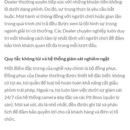
Dealer thường xuyên tiếp xúc với những khoản tiền khổng
lồ dưới dạng phỉnh. Do đó, sự trung thực là yêu cầu bắt
buộc. Mọi hành vi thông đồng với người chơi hoặc gian lận
trong quá trình chi trả đều được xem là tội hình sự trong
ngành giải trí có thưởng. Các Dealer chuyên nghiệp luôn duy
trì một khoảng cách tâm lý nhất định với người chơi để đảm
bảo tính khách quan tối đa trong mỗi lượt đấu.
Quy tắc không túi và hệ thống giám sát nghiêm ngặt
Một điểm đặc trưng của nghề này chính là bộ đồng phục.
Đồng phục của Dealer thường được thiết kế đặc biệt: không
có túi áo, túi quần để loại bỏ hoàn toàn khả năng cất giấu
phỉnh trái phép. Ngoài ra, họ luôn làm việc dưới sự giám sát
24/7 của hệ thống camera dày đặc và các Pit Boss (quản lý
sàn). Mọi sai sót, dù là nhỏ nhất, đều được ghi lại và phân
tích để đảm bảo quyền lợi cho cả khách hàng và đơn vị tổ
chức.