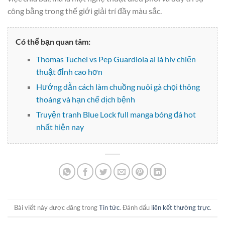
công bằng trong thế giới giải trí đầy màu sắc.
Có thể bạn quan tâm:
Thomas Tuchel vs Pep Guardiola ai là hlv chiến
thuật đỉnh cao hơn
Hướng dẫn cách làm chuồng nuôi gà chọi thông
thoáng và hạn chế dịch bệnh
Truyện tranh Blue Lock full manga bóng đá hot
nhất hiện nay
Bài viết này được đăng trong
Tin tức
. Đánh dấu
liên kết thường trực
.