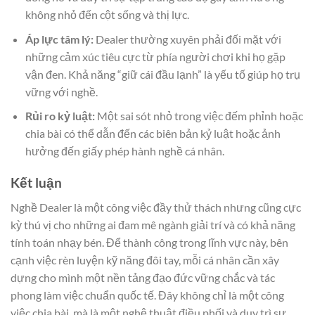
không nhỏ đến cột sống và thị lực.
Áp lực tâm lý:
Dealer thường xuyên phải đối mặt với
những cảm xúc tiêu cực từ phía người chơi khi họ gặp
vận đen. Khả năng “giữ cái đầu lạnh” là yếu tố giúp họ trụ
vững với nghề.
Rủi ro kỷ luật:
Một sai sót nhỏ trong việc đếm phỉnh hoặc
chia bài có thể dẫn đến các biên bản kỷ luật hoặc ảnh
hưởng đến giấy phép hành nghề cá nhân.
Kết luận
Nghề Dealer là một công việc đầy thử thách nhưng cũng cực
kỳ thú vị cho những ai đam mê ngành giải trí và có khả năng
tính toán nhạy bén. Để thành công trong lĩnh vực này, bên
cạnh việc rèn luyện kỹ năng đôi tay, mỗi cá nhân cần xây
dựng cho mình một nền tảng đạo đức vững chắc và tác
phong làm việc chuẩn quốc tế. Đây không chỉ là một công
việc chia bài, mà là một nghệ thuật điều phối và duy trì sự