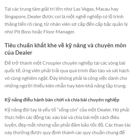
Tại các trung tâm giải trí lớn như Las Vegas, Macau hay
Singapore, Dealer được coi là một nghề nghiệp có lộ trình
thăng tiến rõ ràng, từ nhân viên sơ cấp đến cấp bậc quản lý
như Pit Boss hoặc Floor Manager.
Tiêu chuẩn khắt khe về kỹ năng và chuyên môn
của Dealer
Để trở thành một Croupier chuyên nghiệp tại các sòng bài
quốc tế, ứng viên phải trải qua quá trình đào tạo và sát hạch
vô cùng nghiêm ngặt. Đây không phải là công việc dành cho
những người thiếu kiên nhẫn hay kém khả năng tập trung.
Kỹ năng điều hành bàn chơi và chia bài chuyên nghiệp
Kỹ năng đôi tay là yếu tố “sống còn” của một Dealer. Họ phải
thực hiện các động tác xáo bài và chia bài một cách điêu
luyện, đẹp mắt nhưng vẫn phải đảm bảo tốc độ. Các thao tác
này thường được quy định thành các quy chuẩn chung để