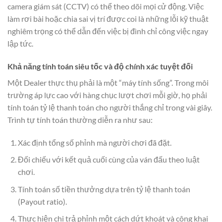
camera giám sát (CCTV) có thể theo dõi mọi cử động. Việc
làm rơi bài hoặc chia sai vị trí được coi là những lỗi kỹ thuật
nghiêm trọng có thể dẫn đến việc bị đình chỉ công việc ngay
lập tức.
Khả năng tính toán siêu tốc và độ chính xác tuyệt đối
Một Dealer thực thụ phải là một “máy tính sống”. Trong môi
trường áp lực cao với hàng chục lượt chơi mỗi giờ, họ phải
tính toán tỷ lệ thanh toán cho người thắng chỉ trong vài giây.
Trình tự tính toán thường diễn ra như sau:
Xác định tổng số phỉnh mà người chơi đã đặt.
Đối chiếu với kết quả cuối cùng của ván đấu theo luật
chơi.
Tính toán số tiền thưởng dựa trên tỷ lệ thanh toán
(Payout ratio).
Thực hiện chi trả phỉnh một cách dứt khoát và công khai