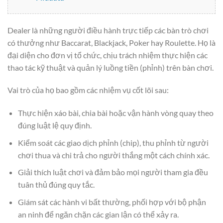
Dealer là những người điều hành trực tiếp các bàn trò chơi
có thưởng như Baccarat, Blackjack, Poker hay Roulette. Họ là
đại diện cho đơn vị tổ chức, chịu trách nhiệm thực hiện các
thao tác kỹ thuật và quản lý luồng tiền (phỉnh) trên bàn chơi.
Vai trò của họ bao gồm các nhiệm vụ cốt lõi sau:
Thực hiện xáo bài, chia bài hoặc vận hành vòng quay theo
đúng luật lệ quy định.
Kiểm soát các giao dịch phỉnh (chip), thu phỉnh từ người
chơi thua và chi trả cho người thắng một cách chính xác.
Giải thích luật chơi và đảm bảo mọi người tham gia đều
tuân thủ đúng quy tắc.
Giám sát các hành vi bất thường, phối hợp với bộ phận
an ninh để ngăn chặn các gian lận có thể xảy ra.