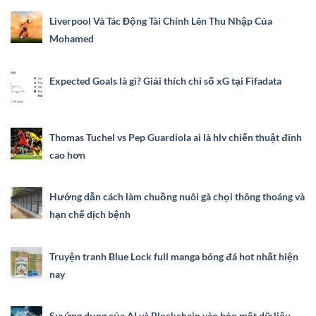
Liverpool Và Tác Động Tài Chính Lên Thu Nhập Của
Mohamed
Expected Goals là gì? Giải thích chỉ số xG tại Fifadata
Thomas Tuchel vs Pep Guardiola ai là hlv chiến thuật đỉnh
cao hơn
Hướng dẫn cách làm chuồng nuôi gà chọi thông thoáng và
hạn chế dịch bệnh
Truyện tranh Blue Lock full manga bóng đá hot nhất hiện
nay
Sự ứng dụng của AI và Blockchain vào bảo mật dữ liệu