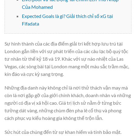
Của Mohamed
Expected Goals là gì? Giải thích chỉ số xG tại
Fifadata
Sự hình thành của các địa điểm giải trí kết hợp lưu trú tại
London gắn liền với sự phát triển của các câu lạc bộ quý tộc
tư nhân từ thế kỷ 18 và 19. Khác với sự náo nhiệt của Las
Vegas, các sòng bài tại London mang một màu sắc trầm mặc,
kín đáo và cực kỳ sang trọng.
Những địa danh này không chỉ là nơi thử thách vận may mà
còn là nơi gặp gỡ của giới chính khách, doanh nhân và những
người có địa vị xã hội cao. Giá trị lịch sử nằm ở từng bức
tường dát vàng, những chùm đèn pha lê cổ thụ và phong
cách phục vụ kiểu hoàng gia không thể trộn lẫn.
Sức hút của chúng đến từ sự khan hiếm và tính bảo mật.