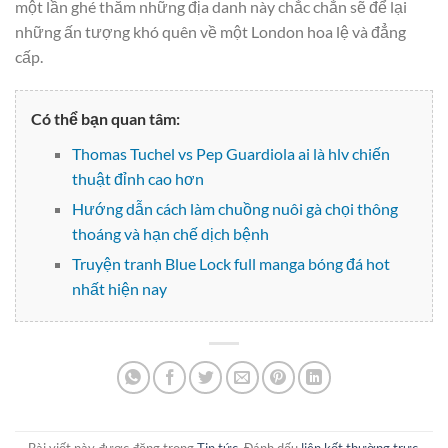
một lần ghé thăm những địa danh này chắc chắn sẽ để lại
những ấn tượng khó quên về một London hoa lệ và đẳng
cấp.
Có thể bạn quan tâm:
Thomas Tuchel vs Pep Guardiola ai là hlv chiến
thuật đỉnh cao hơn
Hướng dẫn cách làm chuồng nuôi gà chọi thông
thoáng và hạn chế dịch bệnh
Truyện tranh Blue Lock full manga bóng đá hot
nhất hiện nay