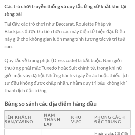
Các trò chơi truyền thống và quy tắc ứng xử khắt khe tại
sòng bài
Tại đây, các trò chơi như Baccarat, Roulette Pháp và
Blackjack được ưu tiên hơn các máy điện tử hiện đại. Điều
này giữ cho không gian luôn mang tính tương tác và trí tuệ
cao.
Quy tắc về trang phục (Dress code) là bắt buộc. Nam giới
thường phải mặc Tuxedo hoặc Suit chỉnh tề, trong khi nữ
giới mặc váy dạ hội. Những hành vi gây ồn ào hoặc thiếu lịch
sự đều không được chấp nhận, nhằm duy trì bầu không khí
thanh lịch đặc trưng.
Bảng so sánh các địa điểm hàng đầu
NĂM
TÊN KHÁCH
KHU
PHONG CÁCH
THÀNH
SẠN/CASINO
VỰC
ĐẶC TRƯNG
LẬP
Hoàng gia, Cổ điển