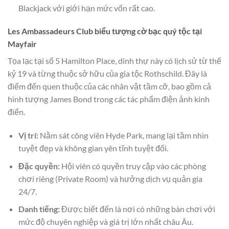
Blackjack với giới hạn mức vốn rất cao.
Les Ambassadeurs Club biểu tượng cờ bạc quý tộc tại
Mayfair
Tọa lạc tại số 5 Hamilton Place, dinh thự này có lịch sử từ thế
kỷ 19 và từng thuộc sở hữu của gia tộc Rothschild. Đây là
điểm đến quen thuộc của các nhân vật tầm cỡ, bao gồm cả
hình tượng James Bond trong các tác phẩm điện ảnh kinh
điển.
Vị trí:
Nằm sát công viên Hyde Park, mang lại tầm nhìn
tuyệt đẹp và không gian yên tĩnh tuyệt đối.
Đặc quyền:
Hội viên có quyền truy cập vào các phòng
chơi riêng (Private Room) và hưởng dịch vụ quản gia
24/7.
Danh tiếng:
Được biết đến là nơi có những bàn chơi với
mức độ chuyên nghiệp và giá trị lớn nhất châu Âu.