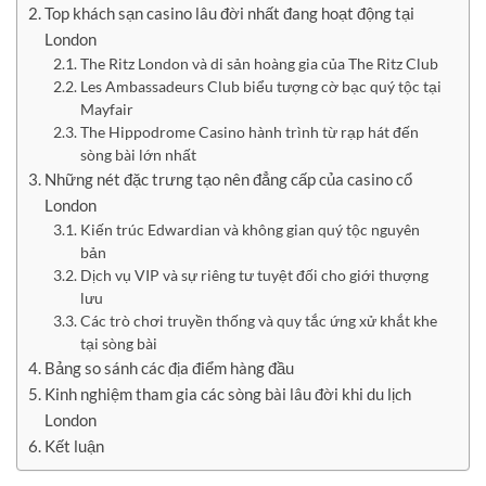
Top khách sạn casino lâu đời nhất đang hoạt động tại
London
The Ritz London và di sản hoàng gia của The Ritz Club
Les Ambassadeurs Club biểu tượng cờ bạc quý tộc tại
Mayfair
The Hippodrome Casino hành trình từ rạp hát đến
sòng bài lớn nhất
Những nét đặc trưng tạo nên đẳng cấp của casino cổ
London
Kiến trúc Edwardian và không gian quý tộc nguyên
bản
Dịch vụ VIP và sự riêng tư tuyệt đối cho giới thượng
lưu
Các trò chơi truyền thống và quy tắc ứng xử khắt khe
tại sòng bài
Bảng so sánh các địa điểm hàng đầu
Kinh nghiệm tham gia các sòng bài lâu đời khi du lịch
London
Kết luận