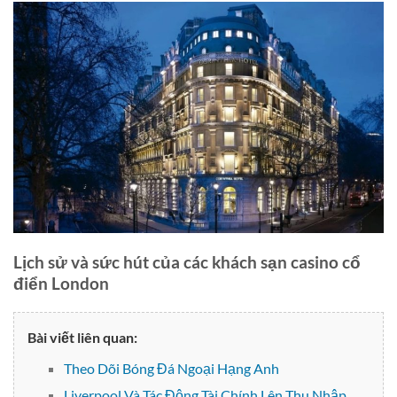
Lịch sử và sức hút của các khách sạn casino cổ
điển London
Bài viết liên quan:
Theo Dõi Bóng Đá Ngoại Hạng Anh
Liverpool Và Tác Động Tài Chính Lên Thu Nhập