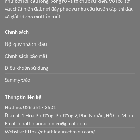
như bơi lội, cầu lông, bóng rổ và tổ chức sự kiện. Với cơ sở
vật chất hiện đại, nơi đây phục vụ nhu cầu luyện tập, thi đấu
và giải trí cho mọi lứa tuổi.
Chính sách
Nội quy nhà thi đấu
Chính sách bảo mật
Điều khoản sử dụng
Sammy Đào
Thông tin liên hệ
Hotline: 028 3517 3631
Địa chỉ: 1 Hoa Phượng, Phường 2, Phú Nhuận, Hồ Chí Minh
Email:
nhathidaurachmieu@gmail.com
Website: https://nhathidaurachmieu.com/