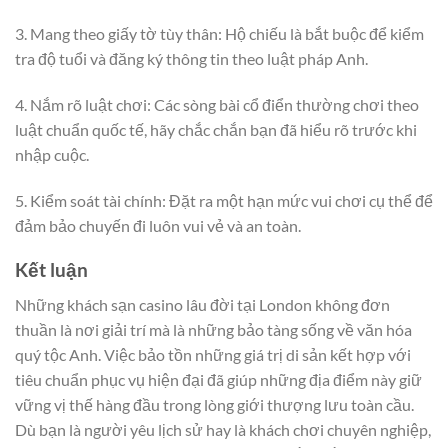
3. Mang theo giấy tờ tùy thân: Hộ chiếu là bắt buộc để kiểm
tra độ tuổi và đăng ký thông tin theo luật pháp Anh.
4. Nắm rõ luật chơi: Các sòng bài cổ điển thường chơi theo
luật chuẩn quốc tế, hãy chắc chắn bạn đã hiểu rõ trước khi
nhập cuộc.
5. Kiểm soát tài chính: Đặt ra một hạn mức vui chơi cụ thể để
đảm bảo chuyến đi luôn vui vẻ và an toàn.
Kết luận
Những khách sạn casino lâu đời tại London không đơn
thuần là nơi giải trí mà là những bảo tàng sống về văn hóa
quý tộc Anh. Việc bảo tồn những giá trị di sản kết hợp với
tiêu chuẩn phục vụ hiện đại đã giúp những địa điểm này giữ
vững vị thế hàng đầu trong lòng giới thượng lưu toàn cầu.
Dù bạn là người yêu lịch sử hay là khách chơi chuyên nghiệp,