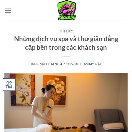
Bỏ
qua
nội
dung
TIN TỨC
Những dịch vụ spa và thư giãn đẳng
cấp bên trong các khách sạn
ĐĂNG VÀO
THÁNG 4 9, 2026
BỞI
SAMMY ĐÀO
09
Th4