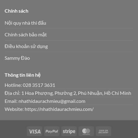
Chính sách
Nội quy nhà thi đấu
Chính sách bảo mật
Điều khoản sử dụng
Sammy Đào
Thông tin liên hệ
Hotline: 028 3517 3631
Địa chỉ: 1 Hoa Phượng, Phường 2, Phú Nhuận, Hồ Chí Minh
Email:
nhathidaurachmieu@gmail.com
Website: https://nhathidaurachmieu.com/