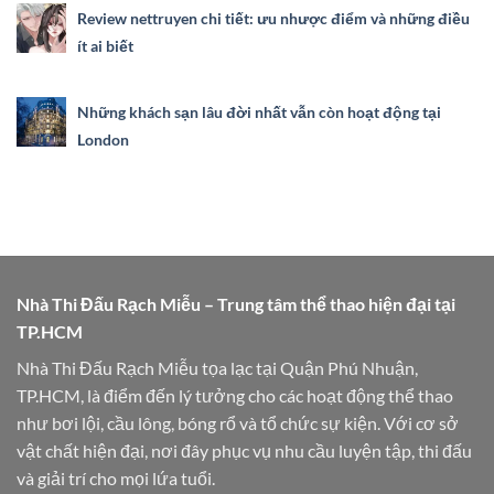
Review nettruyen chi tiết: ưu nhược điểm và những điều
ít ai biết
Những khách sạn lâu đời nhất vẫn còn hoạt động tại
London
Nhà Thi Đấu Rạch Miễu – Trung tâm thể thao hiện đại tại
TP.HCM
Nhà Thi Đấu Rạch Miễu tọa lạc tại Quận Phú Nhuận,
TP.HCM, là điểm đến lý tưởng cho các hoạt động thể thao
như bơi lội, cầu lông, bóng rổ và tổ chức sự kiện. Với cơ sở
vật chất hiện đại, nơi đây phục vụ nhu cầu luyện tập, thi đấu
và giải trí cho mọi lứa tuổi.