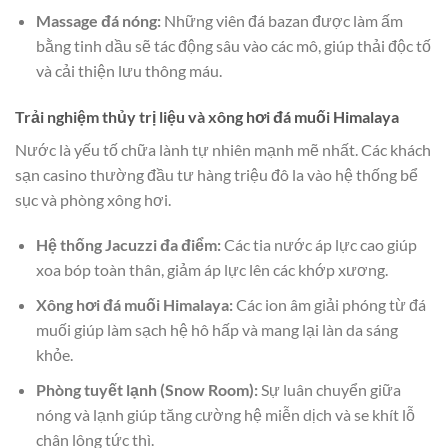
Massage đá nóng:
Những viên đá bazan được làm ấm
bằng tinh dầu sẽ tác động sâu vào các mô, giúp thải độc tố
và cải thiện lưu thông máu.
Trải nghiệm thủy trị liệu và xông hơi đá muối Himalaya
Nước là yếu tố chữa lành tự nhiên mạnh mẽ nhất. Các khách
sạn casino thường đầu tư hàng triệu đô la vào hệ thống bể
sục và phòng xông hơi.
Hệ thống Jacuzzi đa điểm:
Các tia nước áp lực cao giúp
xoa bóp toàn thân, giảm áp lực lên các khớp xương.
Xông hơi đá muối Himalaya:
Các ion âm giải phóng từ đá
muối giúp làm sạch hệ hô hấp và mang lại làn da sáng
khỏe.
Phòng tuyết lạnh (Snow Room):
Sự luân chuyển giữa
nóng và lạnh giúp tăng cường hệ miễn dịch và se khít lỗ
chân lông tức thì.