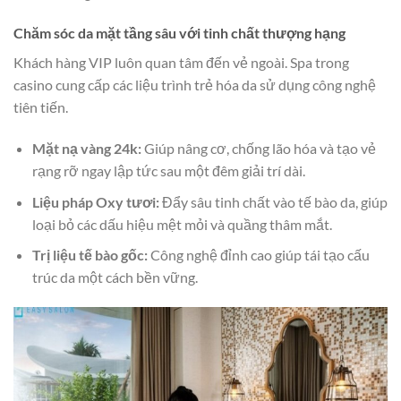
Chăm sóc da mặt tầng sâu với tinh chất thượng hạng
Khách hàng VIP luôn quan tâm đến vẻ ngoài. Spa trong
casino cung cấp các liệu trình trẻ hóa da sử dụng công nghệ
tiên tiến.
Mặt nạ vàng 24k:
Giúp nâng cơ, chống lão hóa và tạo vẻ
rạng rỡ ngay lập tức sau một đêm giải trí dài.
Liệu pháp Oxy tươi:
Đẩy sâu tinh chất vào tế bào da, giúp
loại bỏ các dấu hiệu mệt mỏi và quầng thâm mắt.
Trị liệu tế bào gốc:
Công nghệ đỉnh cao giúp tái tạo cấu
trúc da một cách bền vững.