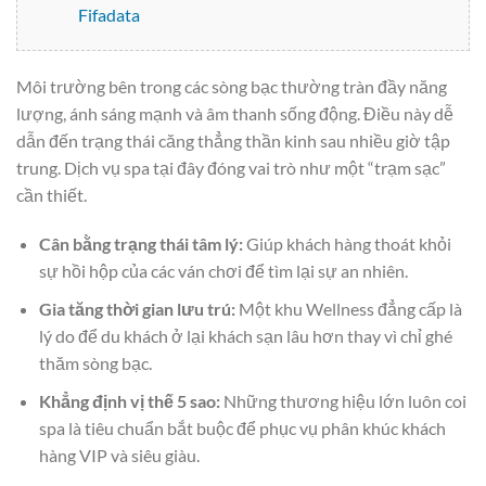
Fifadata
Môi trường bên trong các sòng bạc thường tràn đầy năng
lượng, ánh sáng mạnh và âm thanh sống động. Điều này dễ
dẫn đến trạng thái căng thẳng thần kinh sau nhiều giờ tập
trung. Dịch vụ spa tại đây đóng vai trò như một “trạm sạc”
cần thiết.
Cân bằng trạng thái tâm lý:
Giúp khách hàng thoát khỏi
sự hồi hộp của các ván chơi để tìm lại sự an nhiên.
Gia tăng thời gian lưu trú:
Một khu Wellness đẳng cấp là
lý do để du khách ở lại khách sạn lâu hơn thay vì chỉ ghé
thăm sòng bạc.
Khẳng định vị thế 5 sao:
Những thương hiệu lớn luôn coi
spa là tiêu chuẩn bắt buộc để phục vụ phân khúc khách
hàng VIP và siêu giàu.