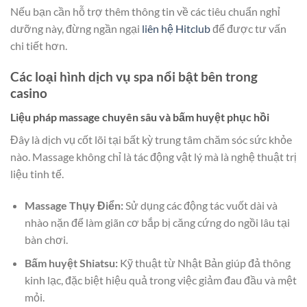
Nếu bạn cần hỗ trợ thêm thông tin về các tiêu chuẩn nghỉ
dưỡng này, đừng ngần ngại
liên hệ Hitclub
để được tư vấn
chi tiết hơn.
Các loại hình dịch vụ spa nổi bật bên trong
casino
Liệu pháp massage chuyên sâu và bấm huyệt phục hồi
Đây là dịch vụ cốt lõi tại bất kỳ trung tâm chăm sóc sức khỏe
nào. Massage không chỉ là tác động vật lý mà là nghệ thuật trị
liệu tinh tế.
Massage Thụy Điển:
Sử dụng các động tác vuốt dài và
nhào nặn để làm giãn cơ bắp bị căng cứng do ngồi lâu tại
bàn chơi.
Bấm huyệt Shiatsu:
Kỹ thuật từ Nhật Bản giúp đả thông
kinh lạc, đặc biệt hiệu quả trong việc giảm đau đầu và mệt
mỏi.