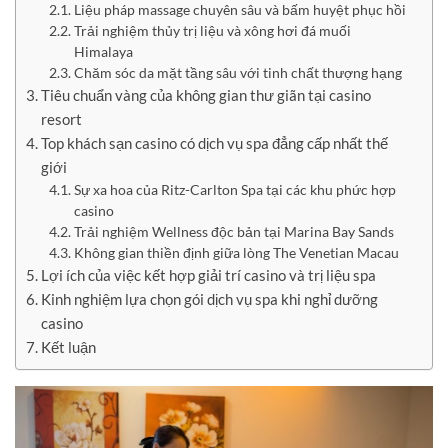
Liệu pháp massage chuyên sâu và bấm huyệt phục hồi
Trải nghiệm thủy trị liệu và xông hơi đá muối
Himalaya
Chăm sóc da mặt tầng sâu với tinh chất thượng hạng
Tiêu chuẩn vàng của không gian thư giãn tại casino
resort
Top khách sạn casino có dịch vụ spa đẳng cấp nhất thế
giới
Sự xa hoa của Ritz-Carlton Spa tại các khu phức hợp
casino
Trải nghiệm Wellness độc bản tại Marina Bay Sands
Không gian thiền định giữa lòng The Venetian Macau
Lợi ích của việc kết hợp giải trí casino và trị liệu spa
Kinh nghiệm lựa chọn gói dịch vụ spa khi nghỉ dưỡng
casino
Kết luận