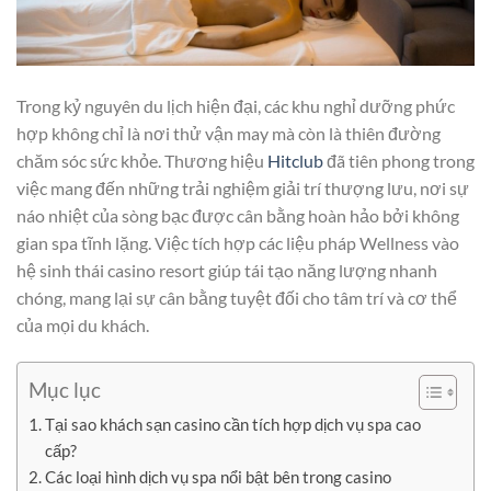
Trong kỷ nguyên du lịch hiện đại, các khu nghỉ dưỡng phức
hợp không chỉ là nơi thử vận may mà còn là thiên đường
chăm sóc sức khỏe. Thương hiệu
Hitclub
đã tiên phong trong
việc mang đến những trải nghiệm giải trí thượng lưu, nơi sự
náo nhiệt của sòng bạc được cân bằng hoàn hảo bởi không
gian spa tĩnh lặng. Việc tích hợp các liệu pháp Wellness vào
hệ sinh thái casino resort giúp tái tạo năng lượng nhanh
chóng, mang lại sự cân bằng tuyệt đối cho tâm trí và cơ thể
của mọi du khách.
Mục lục
Tại sao khách sạn casino cần tích hợp dịch vụ spa cao
cấp?
Các loại hình dịch vụ spa nổi bật bên trong casino