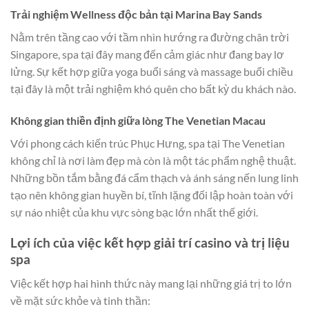
Trải nghiệm Wellness độc bản tại Marina Bay Sands
Nằm trên tầng cao với tầm nhìn hướng ra đường chân trời
Singapore, spa tại đây mang đến cảm giác như đang bay lơ
lửng. Sự kết hợp giữa yoga buổi sáng và massage buổi chiều
tại đây là một trải nghiệm khó quên cho bất kỳ du khách nào.
Không gian thiền định giữa lòng The Venetian Macau
Với phong cách kiến trúc Phục Hưng, spa tại The Venetian
không chỉ là nơi làm đẹp mà còn là một tác phẩm nghệ thuật.
Những bồn tắm bằng đá cẩm thạch và ánh sáng nến lung linh
tạo nên không gian huyền bí, tĩnh lặng đối lập hoàn toàn với
sự náo nhiệt của khu vực sòng bạc lớn nhất thế giới.
Lợi ích của việc kết hợp giải trí casino và trị liệu
spa
Việc kết hợp hai hình thức này mang lại những giá trị to lớn
về mặt sức khỏe và tinh thần: