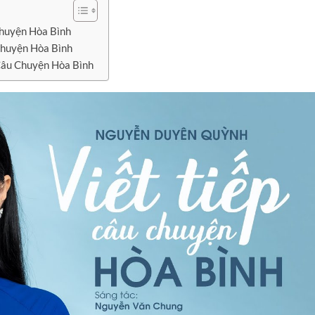
Chuyện Hòa Bình
Chuyện Hòa Bình
Câu Chuyện Hòa Bình