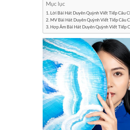
Mục lục
Lời Bài Hát Duyên Quỳnh Viết Tiếp Câu 
MV Bài Hát Duyên Quỳnh Viết Tiếp Câu 
Hợp Âm Bài Hát Duyên Quỳnh Viết Tiếp 